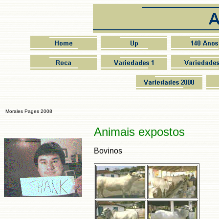
Morales Pages 2008
Animais expostos
Bovinos