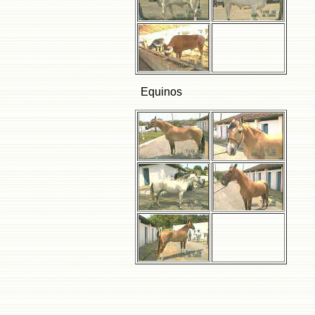
Equinos